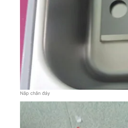
Nắp chắn đáy