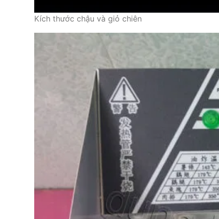
Kích thước chậu và giỏ chiên