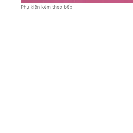
Phụ kiện kèm theo bếp