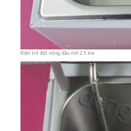
Điện trở đốt nóng dầu mỡ 2.5 kw