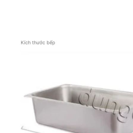
Kích thước bếp