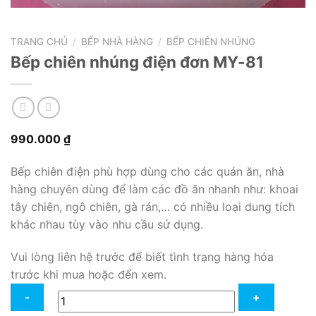
TRANG CHỦ
/
BẾP NHÀ HÀNG
/
BẾP CHIÊN NHÚNG
Bếp chiên nhúng điện đơn MY-81
990.000
₫
Bếp chiên điện phù hợp dùng cho các quán ăn, nhà
hàng chuyên dùng để làm các đồ ăn nhanh như: khoai
tây chiên, ngô chiên, gà rán,… có nhiều loại dung tích
khác nhau tùy vào nhu cầu sử dụng.
Vui lòng liên hệ trước để biết tình trạng hàng hóa
trước khi mua hoặc đến xem.