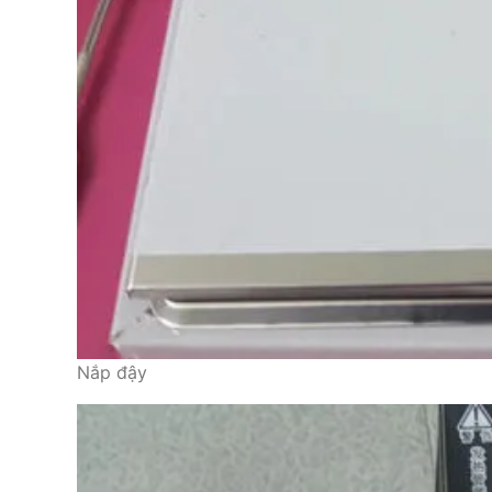
Nắp đậy