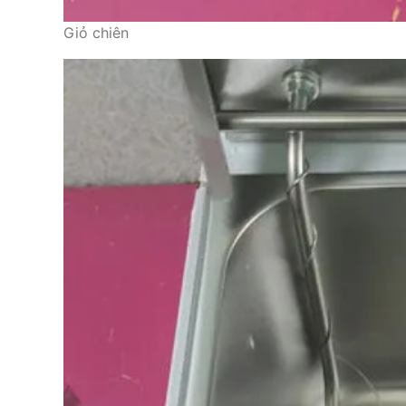
Giỏ chiên