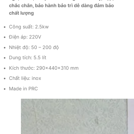
chắc chắn, bảo hành bảo trì dễ dàng đảm bảo
chất lượng
Công suất: 2.5kw
Điện áp: 220V
Nhiệt độ: 50 – 200 độ
Dung tích: 5.5 lít
Kích thước: 290x440x310 mm
Chất liệu: inox
Made in PRC