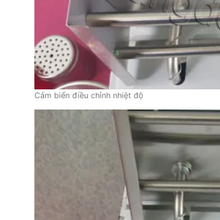
Cảm biến điều chỉnh nhiệt độ