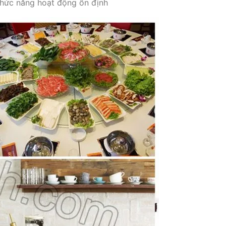
chức năng hoạt động ổn định