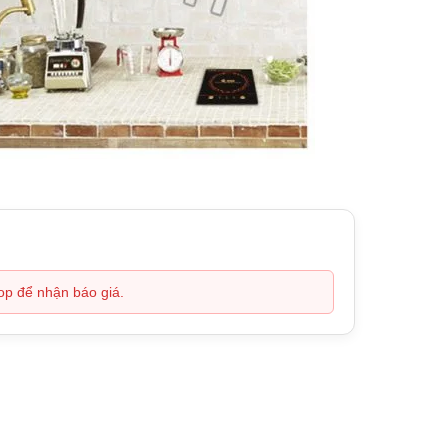
hop để nhận báo giá.